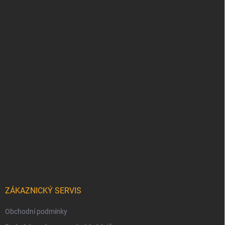
ZÁKAZNICKÝ SERVIS
Obchodní podmínky