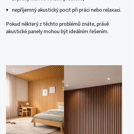
nepříjemný akustický pocit při práci nebo relaxaci.
Pokud některý z těchto problémů znáte, právě
akustické panely mohou být ideálním řešením.