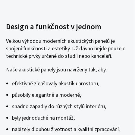
Design a funkčnost v jednom
Velkou výhodou moderních akustických panelů je
spojení funkčnosti a estetiky. Už dávno nejde pouze o
technické prvky určené do studií nebo kanceláří.
Naše akustické panely jsou navrženy tak, aby:
efektivně zlepšovaly akustiku prostoru,
působily elegantně a moderně,
snadno zapadly do různých stylů interiéru,
byly jednoduché na montáž,
nabízely dlouhou životnost a kvalitní zpracování.