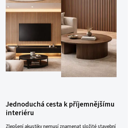
Jednoduchá cesta k příjemnějšímu
interiéru
Zlepšení akustiky nemusí znamenat složité stavební