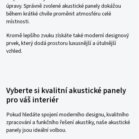
úpravy. Správně zvolené akustické panely dokážou
během krátké chvíle proměnit atmosféru celé
místnosti.
Kromě lepšího zvuku získáte také moderní designový
prvek, který dodá prostoru luxusnější a útulnější
vzhled.
Vyberte si kvalitní akustické panely
pro váš interiér
Pokud hledáte spojení moderního designu, kvalitního
zpracování a funkčního řešení akustiky, naše akustické
panely jsou ideální volbou.