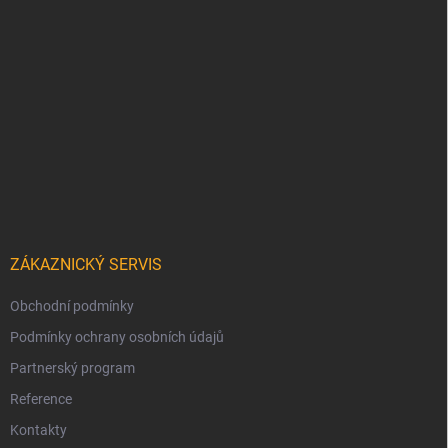
ZÁKAZNICKÝ SERVIS
Obchodní podmínky
Podmínky ochrany osobních údajů
Partnerský program
Reference
Kontakty