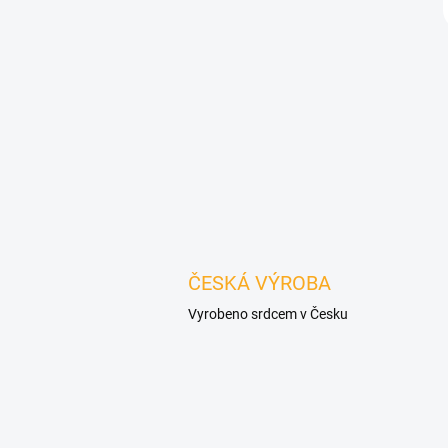
ČESKÁ VÝROBA
Vyrobeno srdcem v Česku