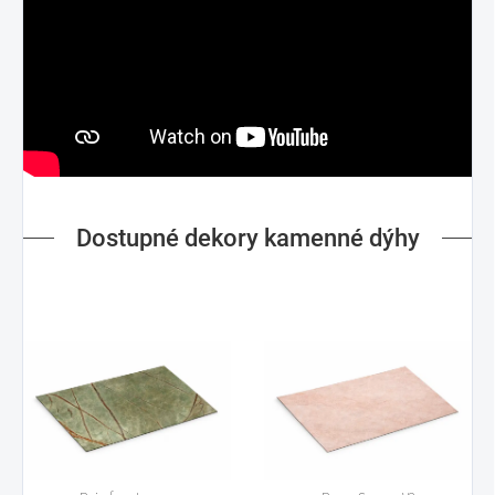
Dostupné dekory kamenné dýhy