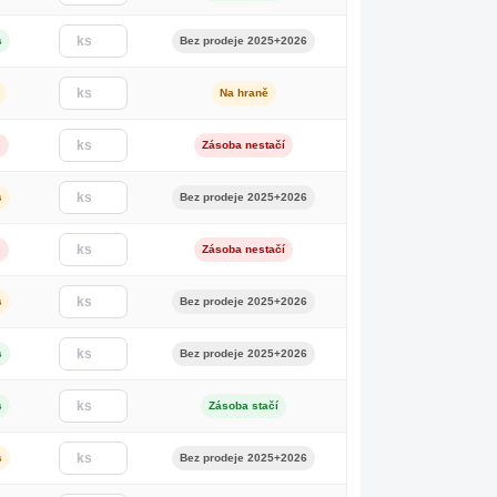
s
Bez prodeje 2025+2026
Na hraně
s
Zásoba nestačí
s
Bez prodeje 2025+2026
s
Zásoba nestačí
s
Bez prodeje 2025+2026
s
Bez prodeje 2025+2026
s
Zásoba stačí
s
Bez prodeje 2025+2026