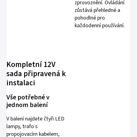
zprovoznění. Ovládání
zůstává přehledné a
pohodlné pro
každodenní používání.
Kompletní 12V
sada připravená k
instalaci
Vše potřebné v
jednom balení
V balení najdete čtyři LED
lampy, trafo s
propojovacím kabelem,