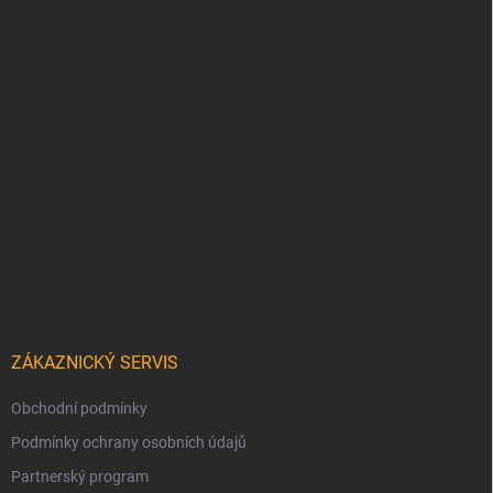
ZÁKAZNICKÝ SERVIS
Obchodní podmínky
Podmínky ochrany osobních údajů
Partnerský program