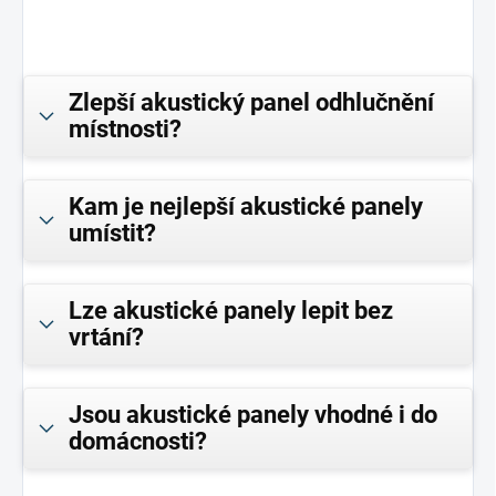
Zlepší akustický panel odhlučnění
místnosti?
Kam je nejlepší akustické panely
umístit?
Lze akustické panely lepit bez
vrtání?
Jsou akustické panely vhodné i do
domácnosti?