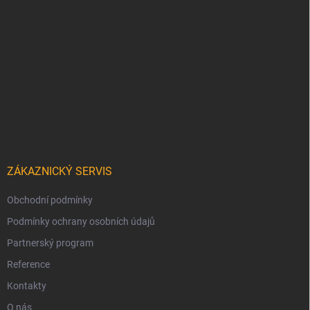
ZÁKAZNICKÝ SERVIS
Obchodní podmínky
Podmínky ochrany osobních údajů
Partnerský program
Reference
Kontakty
O nás