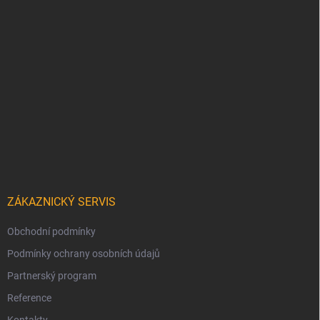
ZÁKAZNICKÝ SERVIS
Obchodní podmínky
Podmínky ochrany osobních údajů
Partnerský program
Reference
Kontakty