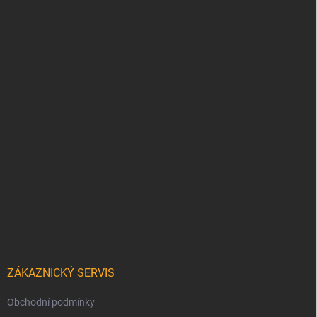
ZÁKAZNICKÝ SERVIS
Obchodní podmínky