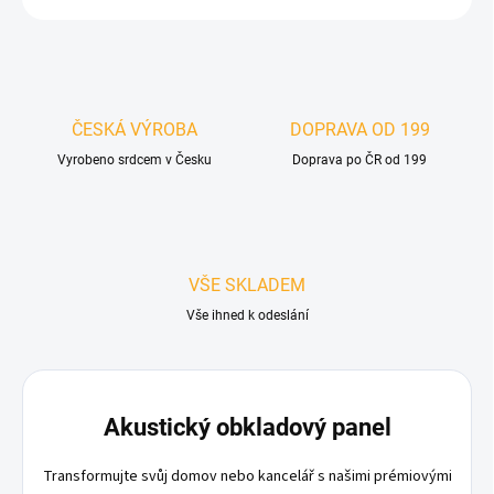
ČESKÁ VÝROBA
DOPRAVA OD 199
Vyrobeno srdcem v Česku
Doprava po ČR od 199
VŠE SKLADEM
Vše ihned k odeslání
Akustický obkladový panel
Transformujte svůj domov nebo kancelář s našimi prémiovými