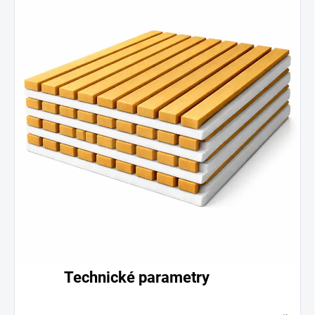
Technické parametry