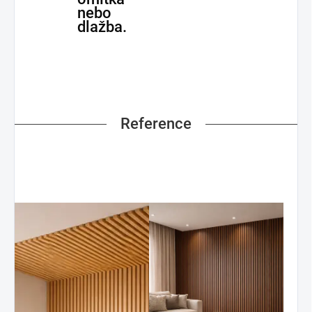
nebo
dlažba.
Reference