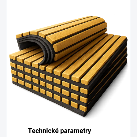
Technické parametry