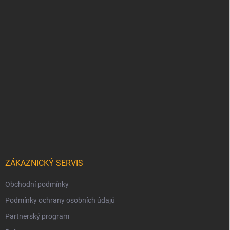
ZÁKAZNICKÝ SERVIS
Obchodní podmínky
Podmínky ochrany osobních údajů
Partnerský program