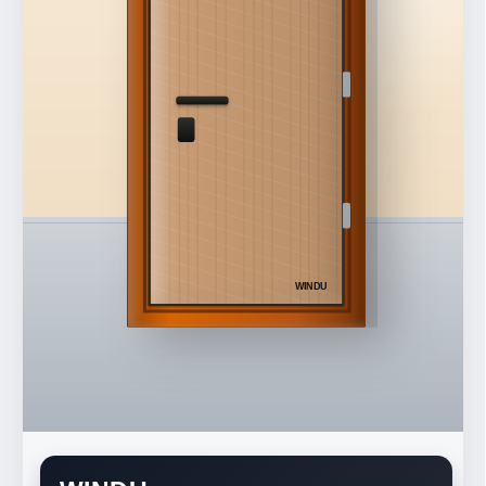
WINDU