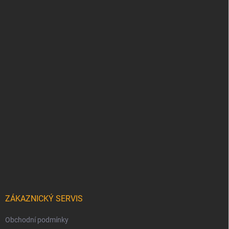
ZÁKAZNICKÝ SERVIS
Obchodní podmínky