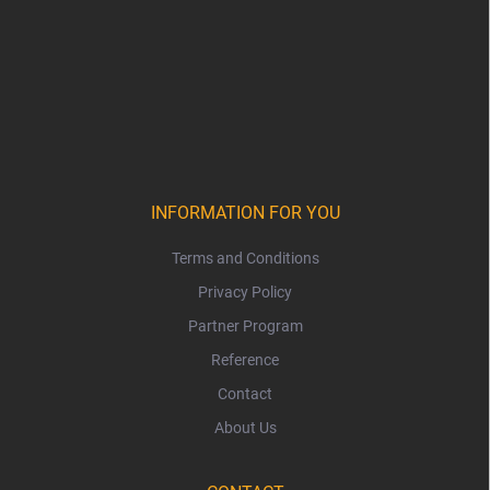
INFORMATION FOR YOU
Terms and Conditions
Privacy Policy
Partner Program
Reference
Contact
About Us