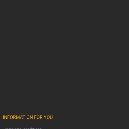
INFORMATION FOR YOU