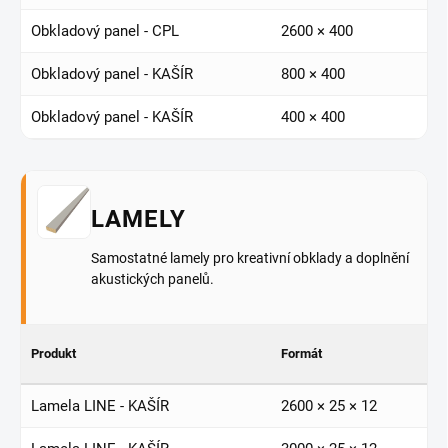
Obkladový panel - CPL
2600 × 400
Obkladový panel - KAŠÍR
800 × 400
Obkladový panel - KAŠÍR
400 × 400
LAMELY
Samostatné lamely pro kreativní obklady a doplnění
akustických panelů.
Produkt
Formát
Lamela LINE - KAŠÍR
2600 × 25 × 12