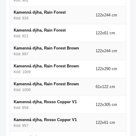
Kód: 962
Kamenná dýha, Rain Forest
122x244 cm
Kód: 926
Kamenná dýha, Rain Forest
122x61 cm
Kód: 921
Kamenná dýha, Rain Forest Brown
122x244 cm
Kód: 997
Kamenná dýha, Rain Forest Brown
122x290 cm
Kód: 1009
Kamenná dýha, Rain Forest Brown
61x122 cm
Kód: 1008
Kamenná dýha, Rosso Copper V1
122x305 cm
Kód: 958
Kamenná dýha, Rosso Copper V1
122x61 cm
Kód: 957