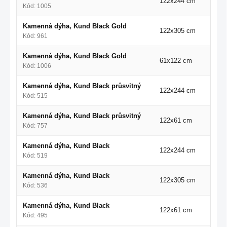
122x244 cm
Kód: 1005
Kamenná dýha, Kund Black Gold
122x305 cm
Kód: 961
Kamenná dýha, Kund Black Gold
61x122 cm
Kód: 1006
Kamenná dýha, Kund Black průsvitný
122x244 cm
Kód: 515
Kamenná dýha, Kund Black průsvitný
122x61 cm
Kód: 757
Kamenná dýha, Kund Black
122x244 cm
Kód: 519
Kamenná dýha, Kund Black
122x305 cm
Kód: 536
Kamenná dýha, Kund Black
122x61 cm
Kód: 495