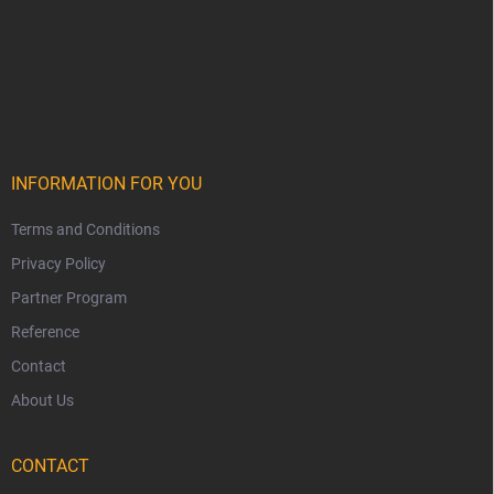
INFORMATION FOR YOU
Terms and Conditions
Privacy Policy
Partner Program
Reference
Contact
About Us
CONTACT