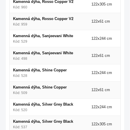
Kamenná dýha, Rosso Copper V2
122x305 cm
Kód: 960
Kamenná dýha, Rosso Copper V2
122x61 cm
Kód: 959
Kamenná dýha, Sanjeevani White
122x244 cm
Kód: 529
Kamenná dýha, Sanjeevani White
122x61 cm
Kód: 498
Kamenná dýha, Shine Copper
122x244 cm
Kód: 528
Kamenná dýha, Shine Copper
122x61 cm
Kód: 509
Kamenná dýha, Silver Grey Black
122x244 cm
Kód: 520
Kamenná dýha, Silver Grey Black
122x305 cm
Kód: 537