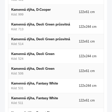
Kamenná dýha, D-Cooper
122x61 cm
Kód: 999
Kamenná dýha, Deoli Green průsvitná
122x244 cm
Kód: 713
Kamenná dýha, Deoli Green průsvitná
122x61 cm
Kód: 514
Kamenná dýha, Deoli Green
122x244 cm
Kód: 524
Kamenná dýha, Deoli Green
122x61 cm
Kód: 506
Kamenná dýha, Fantasy White
122x244 cm
Kód: 531
Kamenná dýha, Fantasy White
122x61 cm
Kód: 511