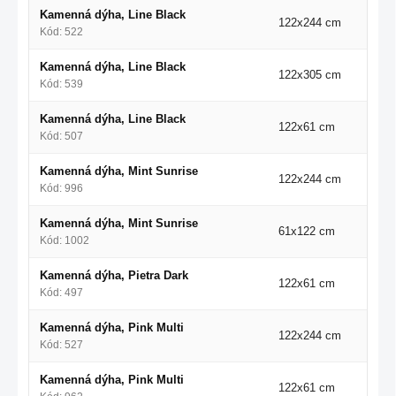
Kamenná dýha, Line Black
122x244 cm
Kód: 522
Kamenná dýha, Line Black
122x305 cm
Kód: 539
Kamenná dýha, Line Black
122x61 cm
Kód: 507
Kamenná dýha, Mint Sunrise
122x244 cm
Kód: 996
Kamenná dýha, Mint Sunrise
61x122 cm
Kód: 1002
Kamenná dýha, Pietra Dark
122x61 cm
Kód: 497
Kamenná dýha, Pink Multi
122x244 cm
Kód: 527
Kamenná dýha, Pink Multi
122x61 cm