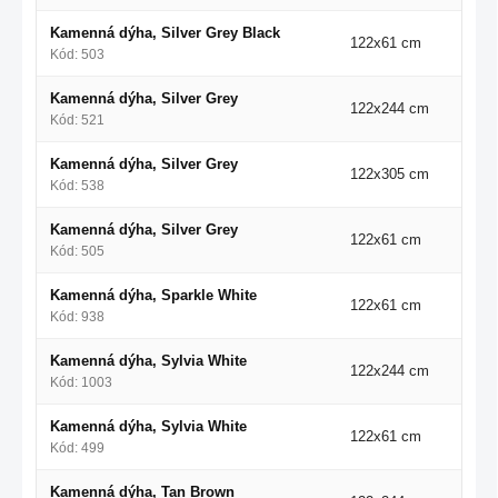
Kamenná dýha, Silver Grey Black
122x61 cm
Kód: 503
Kamenná dýha, Silver Grey
122x244 cm
Kód: 521
Kamenná dýha, Silver Grey
122x305 cm
Kód: 538
Kamenná dýha, Silver Grey
122x61 cm
Kód: 505
Kamenná dýha, Sparkle White
122x61 cm
Kód: 938
Kamenná dýha, Sylvia White
122x244 cm
Kód: 1003
Kamenná dýha, Sylvia White
122x61 cm
Kód: 499
Kamenná dýha, Tan Brown