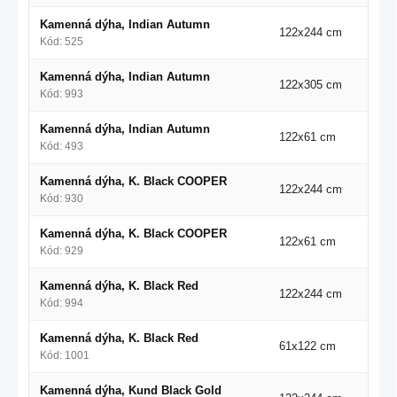
Kamenná dýha, Indian Autumn
122x244 cm
Kód: 525
Kamenná dýha, Indian Autumn
122x305 cm
Kód: 993
Kamenná dýha, Indian Autumn
122x61 cm
Kód: 493
Kamenná dýha, K. Black COOPER
122x244 cm
Kód: 930
Kamenná dýha, K. Black COOPER
122x61 cm
Kód: 929
Kamenná dýha, K. Black Red
122x244 cm
Kód: 994
Kamenná dýha, K. Black Red
61x122 cm
Kód: 1001
Kamenná dýha, Kund Black Gold