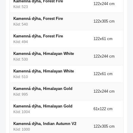
Kamenná dýha, Forest Fire
122x244 cm
Kód: 523
Kamenná dýha, Forest Fire
122x305 cm
Kód: 540
Kamenná dýha, Forest Fire
122x61 cm
Kód: 494
Kamenná dýha, Himalayan White
122x244 cm
Kód: 530
Kamenná dýha, Himalayan White
122x61 cm
Kód: 510
Kamenná dýha, Himalayan Gold
122x244 cm
Kód: 995
Kamenná dýha, Himalayan Gold
61x122 cm
Kód: 1004
Kamenná dýha, Indian Autumn V2
122x305 cm
Kód: 1000