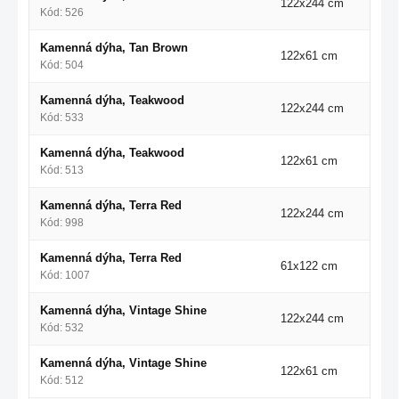
122x244 cm
Kód: 526
Kamenná dýha, Tan Brown
122x61 cm
Kód: 504
Kamenná dýha, Teakwood
122x244 cm
Kód: 533
Kamenná dýha, Teakwood
122x61 cm
Kód: 513
Kamenná dýha, Terra Red
122x244 cm
Kód: 998
Kamenná dýha, Terra Red
61x122 cm
Kód: 1007
Kamenná dýha, Vintage Shine
122x244 cm
Kód: 532
Kamenná dýha, Vintage Shine
122x61 cm
Kód: 512