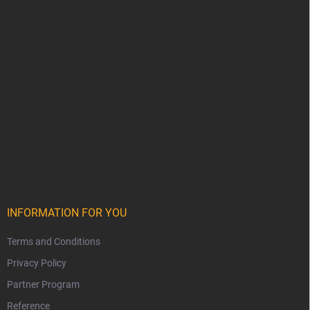
INFORMATION FOR YOU
Terms and Conditions
Privacy Policy
Partner Program
Reference